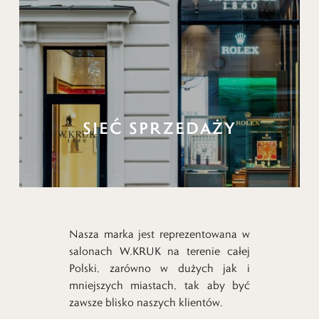
SIEĆ SPRZEDAŻY
Nasza marka jest reprezentowana w
salonach W.KRUK na terenie całej
Polski, zarówno w dużych jak i
mniejszych miastach, tak aby być
zawsze blisko naszych klientów.