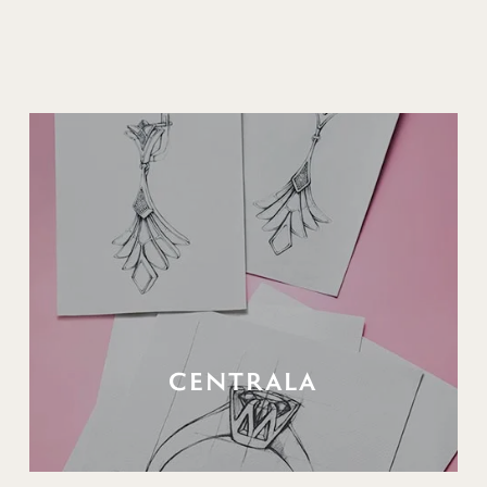
CENTRALA