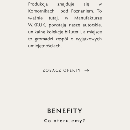
Produkcja znajduje się w
Komornikach pod Poznaniem. To
właśnie tutaj, w Manufakturze
W.KRUK, powstają nasze autorskie,
unikalne kolekcje biżuterii, a miejsce
to gromadzi zespół o wyjątkowych
umiejętnościach.
ZOBACZ OFERTY
BENEFITY
Co oferujemy?