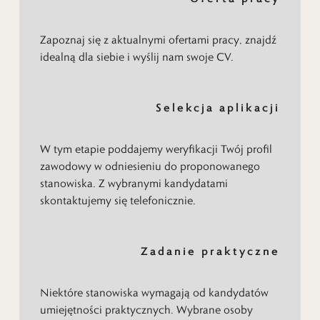
Zapoznaj się z aktualnymi ofertami pracy, znajdź
idealną dla siebie i wyślij nam swoje CV.
Selekcja aplikacji
W tym etapie poddajemy weryfikacji Twój profil
zawodowy w odniesieniu do proponowanego
stanowiska. Z wybranymi kandydatami
skontaktujemy się telefonicznie.
Zadanie praktyczne
Niektóre stanowiska wymagają od kandydatów
umiejętności praktycznych. Wybrane osoby