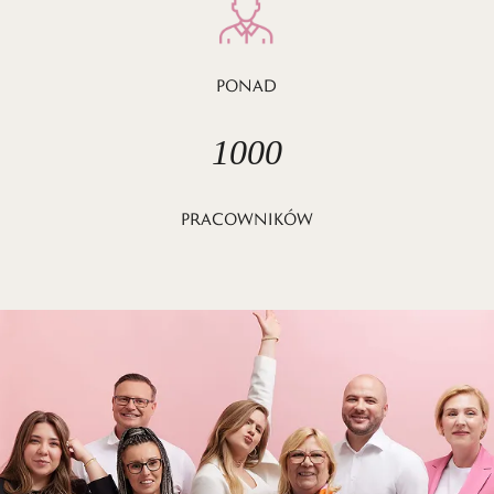
PONAD
1000
PRACOWNIKÓW