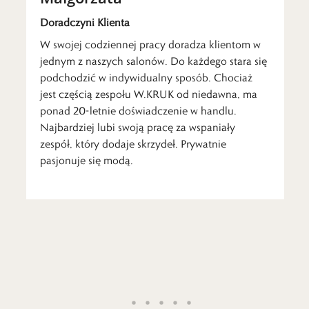
Doradczyni Klienta
W swojej codziennej pracy doradza klientom w
jednym z naszych salonów. Do każdego stara się
podchodzić w indywidualny sposób. Chociaż
jest częścią zespołu W.KRUK od niedawna, ma
ponad 20-letnie doświadczenie w handlu.
Najbardziej lubi swoją pracę za wspaniały
zespół, który dodaje skrzydeł. Prywatnie
pasjonuje się modą.