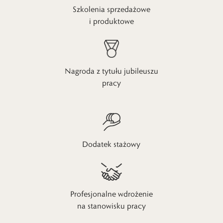
Szkolenia sprzedażowe
i produktowe
Nagroda z tytułu jubileuszu
pracy
Dodatek stażowy
Profesjonalne wdrożenie
na stanowisku pracy